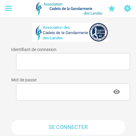
Identifiant de connexion
Mot de passe
SE CONNECTER