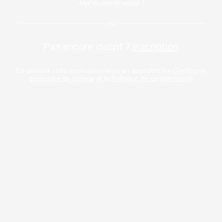
Mot de passe oublié ?
ou
Pas encore inscrit ?
Inscription
En utilisant cette application vous en acceptez les
Conditions
générales de service
et la
Politique de confidentialité