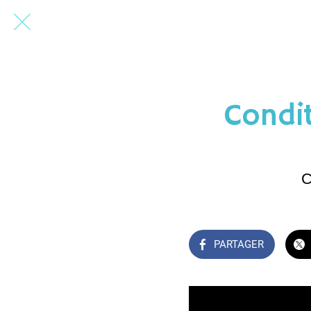
Condit
C
PARTAGER