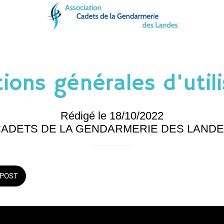
ions générales d'util
Rédigé le 18/10/2022
ADETS DE LA GENDARMERIE DES LAND
POST