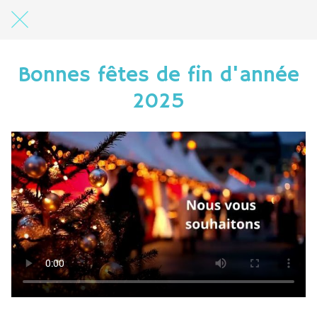
Bonnes fêtes de fin d'année
2025