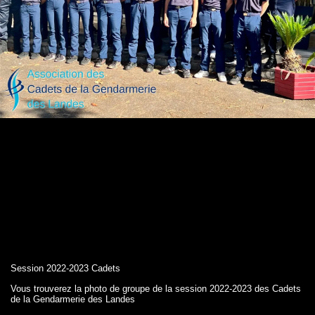
Session 2022-2023 Cadets
Vous trouverez la photo de groupe de la session 2022-2023 des Cadets
de la Gendarmerie des Landes