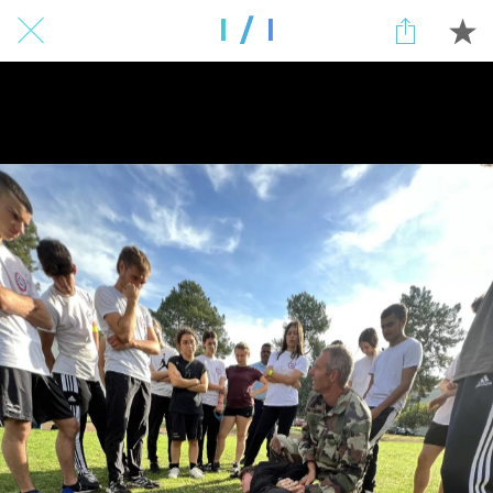
1 / 1