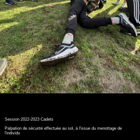
Session 2022-2023 Cadets
Palpation de sécurité effectuée au sol, à l'issue du menottage de
l'individu