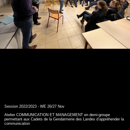
Session 2022/2023 - WE 26/27 Nov
Atelier COMMUNICATION ET MANAGEMENT en demi-groupe
permettant aux Cadets de la Gendarmerie des Landes d’appréhender la
communication